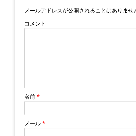
メールアドレスが公開されることはありませ
コメント
名前
*
メール
*