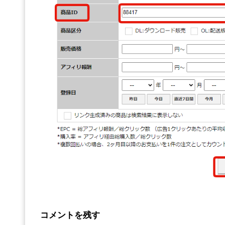
コメントを残す