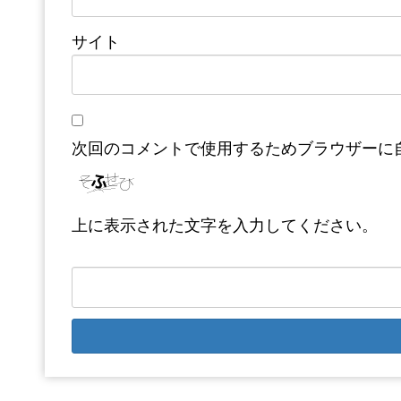
サイト
次回のコメントで使用するためブラウザーに
上に表示された文字を入力してください。