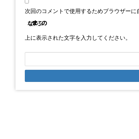
次回のコメントで使用するためブラウザーに
上に表示された文字を入力してください。