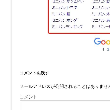
コメントを残す
メールアドレスが公開されることはありませ
コメント