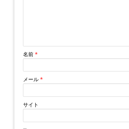
名前
*
メール
*
サイト