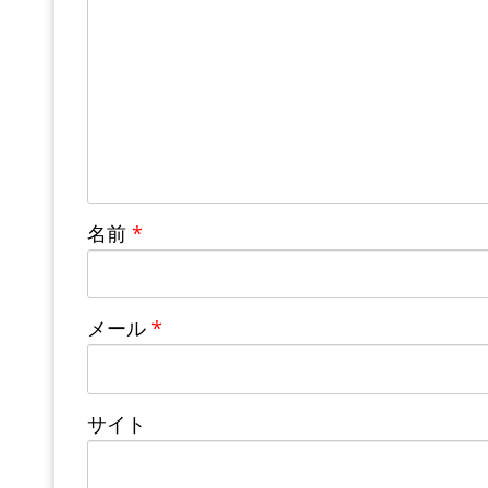
名前
*
メール
*
サイト