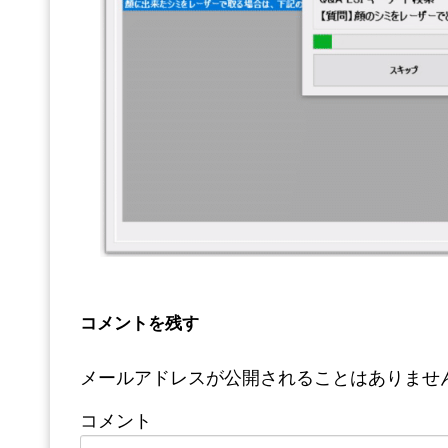
コメントを残す
メールアドレスが公開されることはありませ
コメント