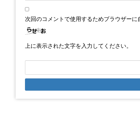
次回のコメントで使用するためブラウザーに
上に表示された文字を入力してください。