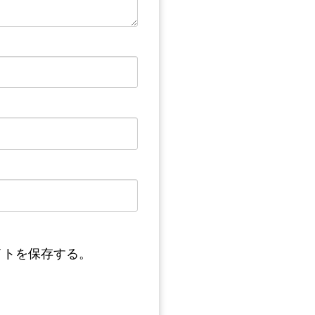
イトを保存する。