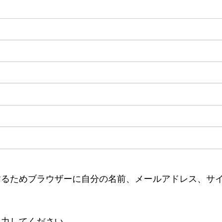
するためブラウザーに自分の名前、メールアドレス、サ
入力してください。