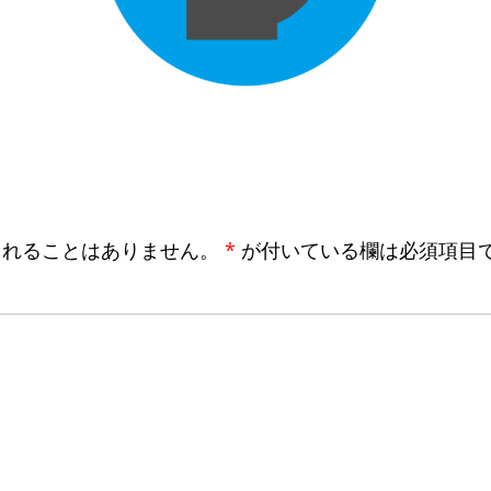
されることはありません。
*
が付いている欄は必須項目