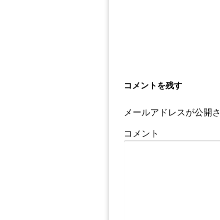
コメントを残す
メールアドレスが公開
コメント